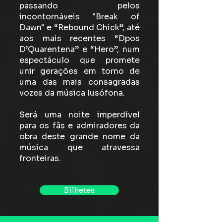
passando pelos
incontornáveis "Break of
Dawn" e “Rebound Chick”, até
aos mais recentes “Dpos
D’Quarentena” e “Hero”, num
espectáculo que promete
unir gerações em torno de
uma das mais consagradas
vozes da música lusófona.
Será uma noite imperdível
para os fãs e admiradores da
obra deste grande nome da
música que atravessa
fronteiras.
Bilhetes