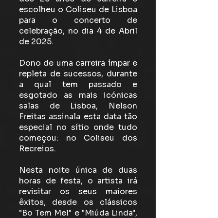
escolheu o Coliseu de Lisboa
para o concerto de
celebração, no dia 4 de Abril
de 2025.
Dono de uma carreira ímpar e
repleta de sucessos, durante
a qual tem passado e
esgotado as mais icónicas
salas de Lisboa, Nelson
Freitas assinala esta data tão
especial no sítio onde tudo
começou: no Coliseu dos
Recreios.
Nesta noite única de duas
horas de festa, o artista irá
revisitar os seus maiores
êxitos, desde os clássicos
"Bo Tem Mel" e "Miúda Linda",