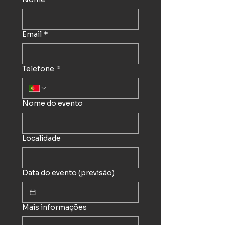
Email
*
Telefone
*
Nome do evento
Localidade
Data do evento (previsão)
Mais informações