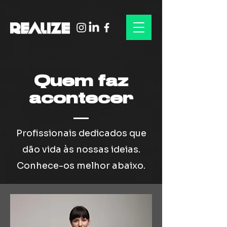
Quem faz
acontecer
Profissionais dedicados que
dão vida às nossas ideias.
Conhece-os melhor abaixo.