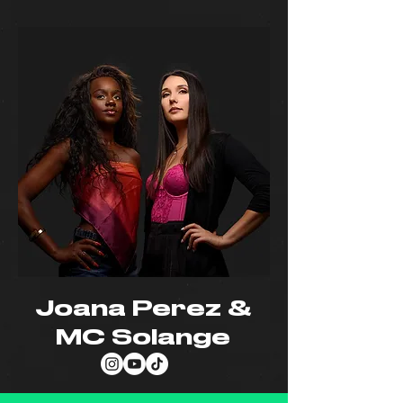
Joana Perez &
MC Solange