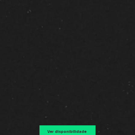
Ver disponibilidade