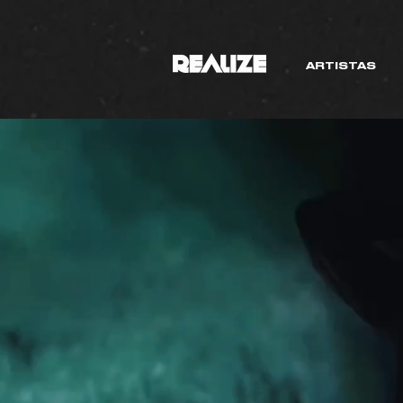
ARTISTAS