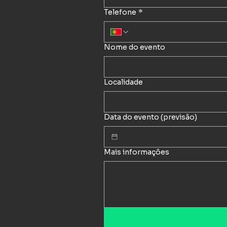
Telefone
*
Nome do evento
Localidade
Data do evento (previsão)
Mais informações