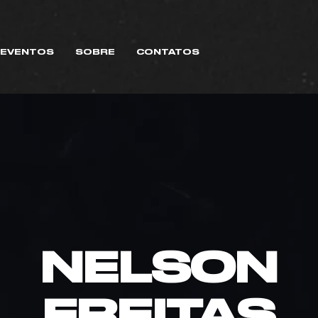
EVENTOS
SOBRE
CONTATOS
NELSON