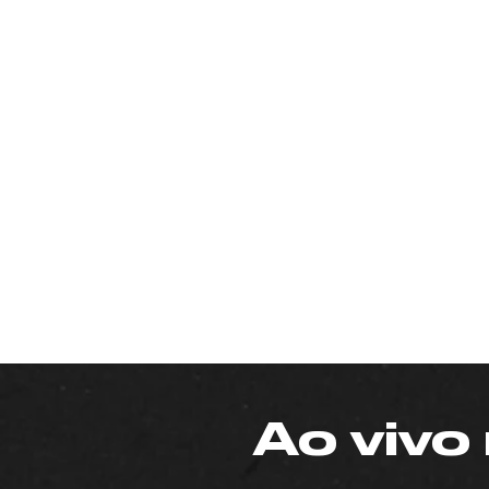
Ao vivo