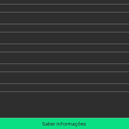
Saber informações