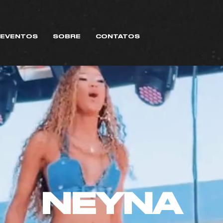
EVENTOS
SOBRE
CONTATOS
NEYNA