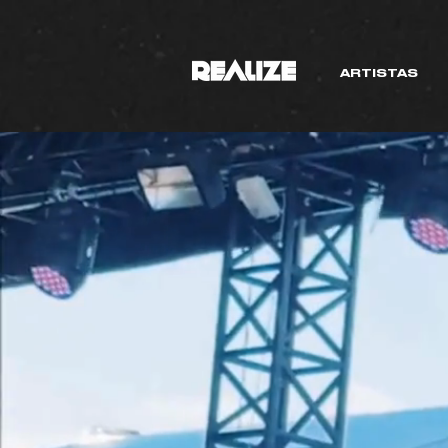
ARTISTAS