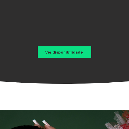
Ver disponibilidade