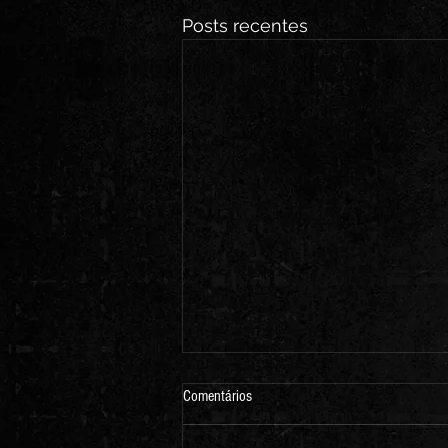
Posts recentes
Comentários